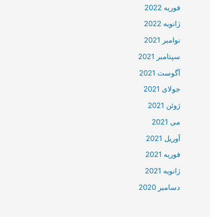
فوریه 2022
ژانویه 2022
نوامبر 2021
سپتامبر 2021
آگوست 2021
جولای 2021
ژوئن 2021
می 2021
آوریل 2021
فوریه 2021
ژانویه 2021
دسامبر 2020