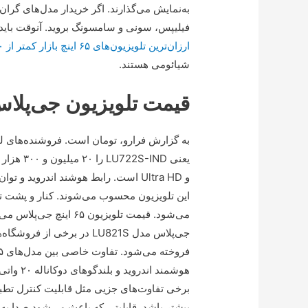
فیلیپس، سونی و سامسونگ بروید. آنوقت باید بابت آن‌ها دست‌کم ۷۰ 
ارزان‌ترین تلویزیون‌های ۶۵ اینچ بازار کمتر از ۲۰ میلیون تومان قیمت دارند
شیائومی هستند.
قیمت تلویزیون جی‌پلاس ۶۵ ای
هوشمند ا
بیشتر باشد. قابلیتی که باعث می‌شود صدا به‌