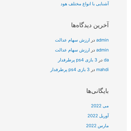
آشنایی با انواع مختلف هود
آخرین دیدگاه‌ها
admin
در
ارزش سهام عدالت
admin
در
ارزش سهام عدالت
da
در
3 بازی ps4 پرطرفدار
mahdi
در
3 بازی ps4 پرطرفدار
بایگانی‌ها
می 2022
آوریل 2022
مارس 2022