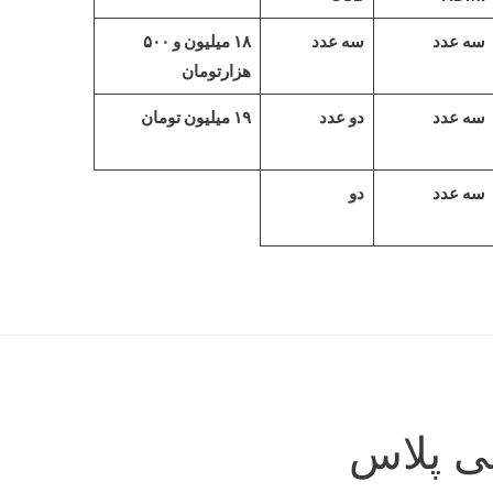
سه عدد
سه عدد
۱۸ میلیون و ۵۰۰
هزارتومان
سه عدد
دو عدد
۱۹ میلیون تومان
سه عدد
دو
ی پلاس