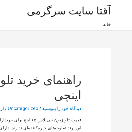
آقتا سایت سرگرمی
خانه
اینچی
دیدگاه‌ خود را بنویسید
/
Uncategorized
/ از