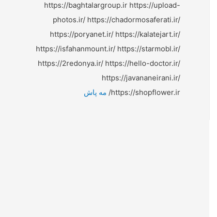
https://baghtalargroup.ir https://upload-
photos.ir/ https://chadormosaferati.ir/
https://poryanet.ir/ https://kalatejart.ir/
https://isfahanmount.ir/ https://starmobl.ir/
https://2redonya.ir/ https://hello-doctor.ir/
https://javananeirani.ir/
https://shopflower.ir/
مه پاش