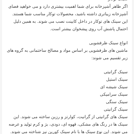
اگر ظاهر آشپزخانه برای شما اهمیت بیشتری دارد و می خواهید فضای
آشپزخانه زیباتری داشته باشید، محصولات توکار مناسب شما هستند.
این سینک های توکار در داخل کابینت نصب می شوند. به همین دلیل
احتمال پاشش آب روی پیشخوان بیشتر است.
انواع سینک ظرفشویی
ماشین های ظرفشویی بر اساس مواد و مصالح ساختمانی به گروه های
زیر تقسیم می شوند:
سینک گرانیتی
سینک استیل
سینک شیشه ای
سینک سرامیکی
سینک سنگی
سینک گرانیتی
سینک های گرانیتی از گرانیت، کوارتز و رزین ساخته می شوند. این
سینک ها در رنگ های مشکی، قهوه ای، دودی، بژ و کرم تولید و عرضه
می شوند. این نوع سینک ها با نام سینک کورین نیز شناخته می شوند.