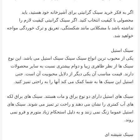
اگر به فکر خرید سینک گرانیتی برای آشپزخانه خود هستید، باید
محصولی با کیفیت انتخاب کنید. اگر سینک گرانیتی کیفیت لازم را
نداشته باشد با مشکلاتی مانند شکستگی، تعریق و ترک خوردگی مواجه
خواهید شد.
سینک استیل
یکی از محبوب ترین انواع سینک سینک سینک استیل می باشد. این نوع
سینک ها از نظر ظاهری زیبا و دوام بیشتری نسبت به سایر محصولات
دارند. قیمت مناسب آن یکی دیگر از دلایل محبوبیت آن است. جنی
استیل این سینک ها به شما کمک می کند آنها را به راحتی تمیز کنید.
سینک های استیل دارای دو نوع براق و مات هستند. سینک های براق لکه
های آب کمتری را نشان می دهند و راحت تر تمیز می شوند. سینک های
استیل عموما زنگ نمی زنند و به دلیل استحکام زیاد متورم و فرو نمی
روند.
سینک شیشه ای