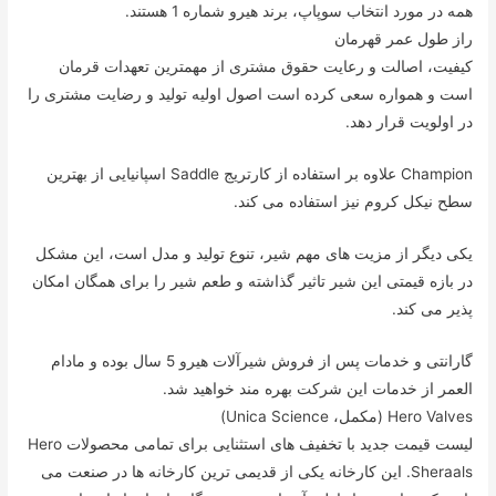
همه در مورد انتخاب سوپاپ، برند هیرو شماره 1 هستند.
راز طول عمر قهرمان
کیفیت، اصالت و رعایت حقوق مشتری از مهمترین تعهدات قرمان
است و همواره سعی کرده است اصول اولیه تولید و رضایت مشتری را
در اولویت قرار دهد.
Champion علاوه بر استفاده از کارتریج Saddle اسپانیایی از بهترین
سطح نیکل کروم نیز استفاده می کند.
یکی دیگر از مزیت های مهم شیر، تنوع تولید و مدل است، این مشکل
در بازه قیمتی این شیر تاثیر گذاشته و طعم شیر را برای همگان امکان
پذیر می کند.
گارانتی و خدمات پس از فروش شیرآلات هیرو 5 سال بوده و مادام
العمر از خدمات این شرکت بهره مند خواهید شد.
Hero Valves (مکمل، Unica Science)
لیست قیمت جدید با تخفیف های استثنایی برای تمامی محصولات Hero
Sheraals. این کارخانه یکی از قدیمی ترین کارخانه ها در صنعت می