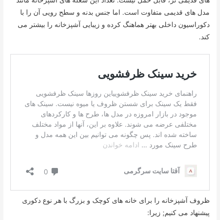
مدل های قدیمی متفاوت است. اما جنس بدنه و سطح رویی آن را با
دکوراسیون داخلی بهتر هماهنگ کرده و زیبایی آشپزخانه را بیشتر می
کند.
ظروف آشپزخانه را برای خانه های کوچک و بزرگ با هر نوع دکوری
پیشنهاد می کنیم; زیرا: