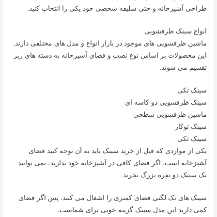
طراحی آشپزخانه و حتی سلیقه شخصی خود یکی را انتخاب کنید.
انواع سینک ظرفشویی
ماشین ظرفشویی های موجود در بازار انواع و مدل های مختلفی دارند.
این محصولات بر اساس نوع نصب و فضای آشپزخانه به دسته های زیر
تقسیم می شوند.
سینک تکی
سینک ظرفشویی دو کاسه ای
ماشین ظرفشویی سطحی
سینک توکار
سینک تکی
یکی از مواردی که قبل از خرید سینک باید به آن توجه کنید فضای
آشپزخانه است. اگر فضای کافی در آشپزخانه خود ندارید، نمی توانید
یک سینک دو نفره بزرگ بخرید.
سینک های تک لگنی فضای کمتری را اشغال می کنند. پس اگر فضای
کمی دارید این مدل سینک گزینه خوبی برای شماست.