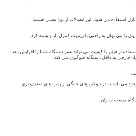
 نازل استفاده می شود. این اتصالات از نوع نصبی هستند.
پنل را می توان به راحتی با ریموت کنترل باز و بسته کرد.
فاده از فیلتر با کیفیت می تواند عمر دستگاه شما را افزایش دهد.
اد خارجی به داخل دستگاه جلوگیری می کند.
ست.
وجود می باشند. در نبولایزرهای خانگی از پمپ های ضعیف تری
وشگاه میست سازان