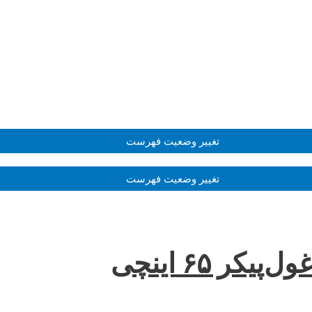
تغییر وضعیت فهرست
تغییر وضعیت فهرست
ر ۶۵ اینچی