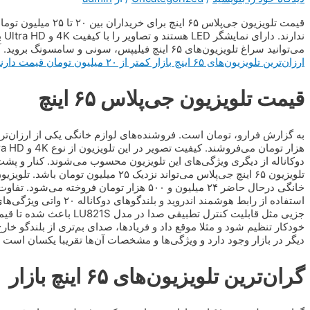
قیمت تلویزیون جی‌پلاس 
ند
می‌توانید سراغ تلویزیون‌های ۶۵ اینچ فیلیپس، سونی و سامسونگ بروید. آنوقت باید بابت آن‌ها دست‌کم ۷۰ میلیون تومان بپردازید. البته
ارزان‌ترین تلویزیون‌های ۶۵ اینچ بازار کمتر از ۲۰ میلیون تومان قیمت دارند
قیمت تلویزیون جی‌پلاس ۶۵ اینچ
استفاده از رابط هوشمند ا
جزیی مثل قابلیت کنترل تطبی
دیگر در بازار وجود دارد و ویژگی‌ها و مشخصات آن‌ها تقریبا یکسان است
گران‌ترین تلویزیون‌های ۶۵ اینچ بازار