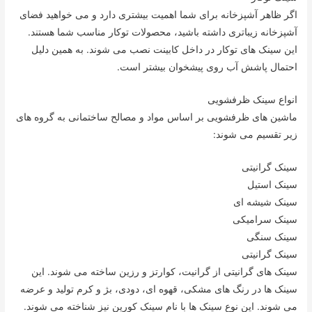
اگر ظاهر آشپزخانه برای شما اهمیت بیشتری دارد و می خواهید فضای
آشپزخانه زیباتری داشته باشید، محصولات توکار مناسب شما هستند.
این سینک های توکار در داخل کابینت نصب می شوند. به همین دلیل
احتمال پاشش آب روی پیشخوان بیشتر است.
انواع سینک ظرفشویی
ماشین های ظرفشویی بر اساس مواد و مصالح ساختمانی به گروه های
زیر تقسیم می شوند:
سینک گرانیتی
سینک استیل
سینک شیشه ای
سینک سرامیکی
سینک سنگی
سینک گرانیتی
سینک های گرانیتی از گرانیت، کوارتز و رزین ساخته می شوند. این
سینک ها در رنگ های مشکی، قهوه ای، دودی، بژ و کرم تولید و عرضه
می شوند. این نوع سینک ها با نام سینک کورین نیز شناخته می شوند.