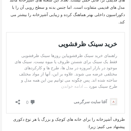
مدل های قدیمی متفاوت است. اما جنس بدنه و سطح رویی آن را با
دکوراسیون داخلی بهتر هماهنگ کرده و زیبایی آشپزخانه را بیشتر می
کند.
ظروف آشپزخانه را برای خانه های کوچک و بزرگ با هر نوع دکوری
پیشنهاد می کنیم; زیرا: