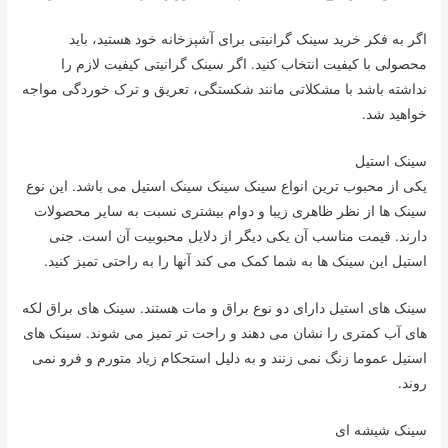
اگر به فکر خرید سینک گرانیتی برای آشپزخانه خود هستید، باید
محصولی با کیفیت انتخاب کنید. اگر سینک گرانیتی کیفیت لازم را
نداشته باشد با مشکلاتی مانند شکستگی، تعریق و ترک خوردگی مواجه
خواهید شد.
سینک استیل
یکی از محبوب ترین انواع سینک سینک سینک استیل می باشد. این نوع
سینک ها از نظر ظاهری زیبا و دوام بیشتری نسبت به سایر محصولات
دارند. قیمت مناسب آن یکی دیگر از دلایل محبوبیت آن است. جنی
استیل این سینک ها به شما کمک می کند آنها را به راحتی تمیز کنید.
سینک های استیل دارای دو نوع براق و مات هستند. سینک های براق لکه
های آب کمتری را نشان می دهند و راحت تر تمیز می شوند. سینک های
استیل عموما زنگ نمی زنند و به دلیل استحکام زیاد متورم و فرو نمی
روند.
سینک شیشه ای