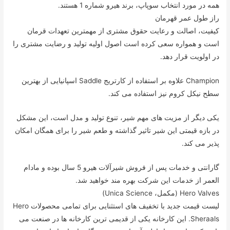
همه در مورد انتخاب سوپاپ، برند هیرو شماره 1 هستند.
راز طول عمر قهرمان
کیفیت، اصالت و رعایت حقوق مشتری از مهمترین تعهدات قرمان
است و همواره سعی کرده است اصول اولیه تولید و رضایت مشتری را
در اولویت قرار دهد.
Champion علاوه بر استفاده از کارتریج Saddle اسپانیایی از بهترین
سطح نیکل کروم نیز استفاده می کند.
یکی دیگر از مزیت های مهم شیر، تنوع تولید و مدل است، این مشکل
در بازه قیمتی این شیر تاثیر گذاشته و طعم شیر را برای همگان امکان
پذیر می کند.
گارانتی و خدمات پس از فروش شیرآلات هیرو 5 سال بوده و مادام
العمر از خدمات این شرکت بهره مند خواهید شد.
Hero Valves (مکمل، Unica Science)
لیست قیمت جدید با تخفیف های استثنایی برای تمامی محصولات Hero
Sheraals. این کارخانه یکی از قدیمی ترین کارخانه ها در صنعت می