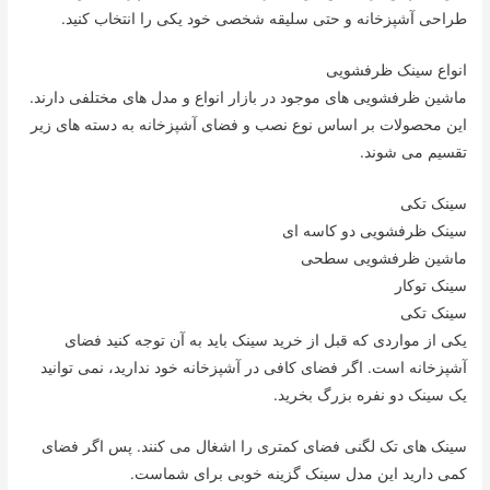
طراحی آشپزخانه و حتی سلیقه شخصی خود یکی را انتخاب کنید.
انواع سینک ظرفشویی
ماشین ظرفشویی های موجود در بازار انواع و مدل های مختلفی دارند.
این محصولات بر اساس نوع نصب و فضای آشپزخانه به دسته های زیر
تقسیم می شوند.
سینک تکی
سینک ظرفشویی دو کاسه ای
ماشین ظرفشویی سطحی
سینک توکار
سینک تکی
یکی از مواردی که قبل از خرید سینک باید به آن توجه کنید فضای
آشپزخانه است. اگر فضای کافی در آشپزخانه خود ندارید، نمی توانید
یک سینک دو نفره بزرگ بخرید.
سینک های تک لگنی فضای کمتری را اشغال می کنند. پس اگر فضای
کمی دارید این مدل سینک گزینه خوبی برای شماست.