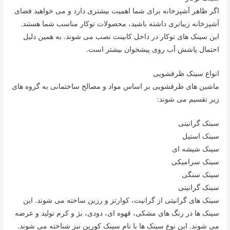
اگر ظاهر آشپزخانه برای شما اهمیت بیشتری دارد و می خواهید فضای
آشپزخانه زیباتری داشته باشید، محصولات توکار مناسب شما هستند.
این سینک های توکار در داخل کابینت نصب می شوند. به همین دلیل
احتمال پاشش آب روی پیشخوان بیشتر است.
انواع سینک ظرفشویی
ماشین های ظرفشویی بر اساس مواد و مصالح ساختمانی به گروه های
زیر تقسیم می شوند:
سینک گرانیتی
سینک استیل
سینک شیشه ای
سینک سرامیکی
سینک سنگی
سینک گرانیتی
سینک های گرانیتی از گرانیت، کوارتز و رزین ساخته می شوند. این
سینک ها در رنگ های مشکی، قهوه ای، دودی، بژ و کرم تولید و عرضه
می شوند. این نوع سینک ها با نام سینک کورین نیز شناخته می شوند.