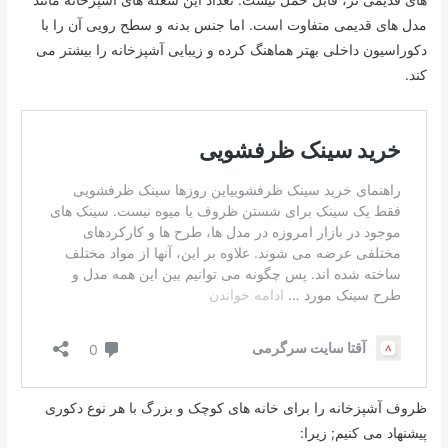
مدل های قدیمی متفاوت است. اما جنس بدنه و سطح رویی آن را با
دکوراسیون داخلی بهتر هماهنگ کرده و زیبایی آشپزخانه را بیشتر می
کند.
ظروف آشپزخانه را برای خانه های کوچک و بزرگ با هر نوع دکوری
پیشنهاد می کنیم; زیرا: