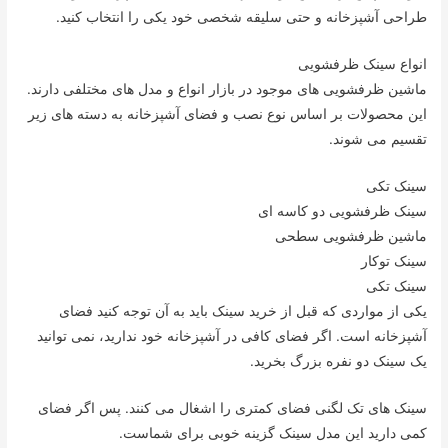
طراحی آشپزخانه و حتی سلیقه شخصی خود یکی را انتخاب کنید.
انواع سینک ظرفشویی
ماشین ظرفشویی های موجود در بازار انواع و مدل های مختلفی دارند.
این محصولات بر اساس نوع نصب و فضای آشپزخانه به دسته های زیر
تقسیم می شوند.
سینک تکی
سینک ظرفشویی دو کاسه ای
ماشین ظرفشویی سطحی
سینک توکار
سینک تکی
یکی از مواردی که قبل از خرید سینک باید به آن توجه کنید فضای
آشپزخانه است. اگر فضای کافی در آشپزخانه خود ندارید، نمی توانید
یک سینک دو نفره بزرگ بخرید.
سینک های تک لگنی فضای کمتری را اشغال می کنند. پس اگر فضای
کمی دارید این مدل سینک گزینه خوبی برای شماست.