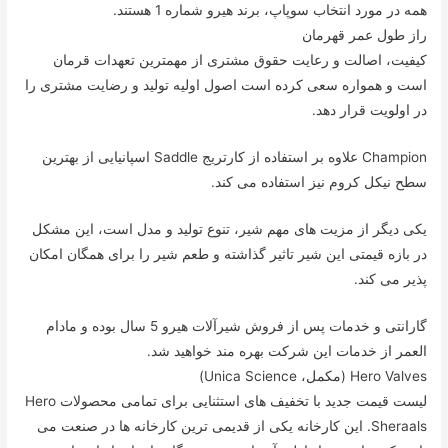
همه در مورد انتخاب سوپاپ، برند هیرو شماره 1 هستند.
راز طول عمر قهرمان
کیفیت، اصالت و رعایت حقوق مشتری از مهمترین تعهدات قرمان
است و همواره سعی کرده است اصول اولیه تولید و رضایت مشتری را
در اولویت قرار دهد.
Champion علاوه بر استفاده از کارتریج Saddle اسپانیایی از بهترین
سطح نیکل کروم نیز استفاده می کند.
یکی دیگر از مزیت های مهم شیر، تنوع تولید و مدل است، این مشکل
در بازه قیمتی این شیر تاثیر گذاشته و طعم شیر را برای همگان امکان
پذیر می کند.
گارانتی و خدمات پس از فروش شیرآلات هیرو 5 سال بوده و مادام
العمر از خدمات این شرکت بهره مند خواهید شد.
Hero Valves (مکمل، Unica Science)
لیست قیمت جدید با تخفیف های استثنایی برای تمامی محصولات Hero
Sheraals. این کارخانه یکی از قدیمی ترین کارخانه ها در صنعت می