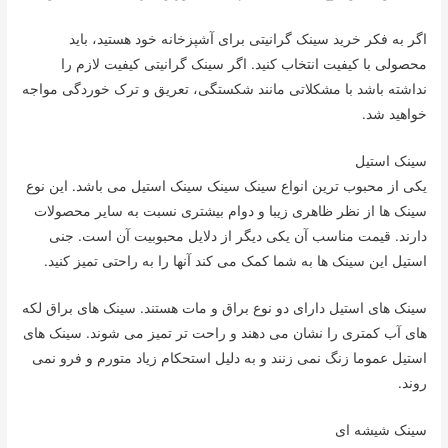
اگر به فکر خرید سینک گرانیتی برای آشپزخانه خود هستید، باید
محصولی با کیفیت انتخاب کنید. اگر سینک گرانیتی کیفیت لازم را
نداشته باشد با مشکلاتی مانند شکستگی، تعریق و ترک خوردگی مواجه
خواهید شد.
سینک استیل
یکی از محبوب ترین انواع سینک سینک سینک استیل می باشد. این نوع
سینک ها از نظر ظاهری زیبا و دوام بیشتری نسبت به سایر محصولات
دارند. قیمت مناسب آن یکی دیگر از دلایل محبوبیت آن است. جنی
استیل این سینک ها به شما کمک می کند آنها را به راحتی تمیز کنید.
سینک های استیل دارای دو نوع براق و مات هستند. سینک های براق لکه
های آب کمتری را نشان می دهند و راحت تر تمیز می شوند. سینک های
استیل عموما زنگ نمی زنند و به دلیل استحکام زیاد متورم و فرو نمی
روند.
سینک شیشه ای