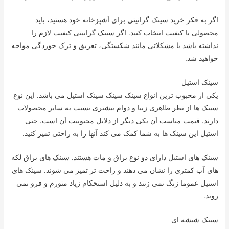
اگر به فکر خرید سینک گرانیتی برای آشپزخانه خود هستید، باید
محصولی با کیفیت انتخاب کنید. اگر سینک گرانیتی کیفیت لازم را
نداشته باشد با مشکلاتی مانند شکستگی، تعریق و ترک خوردگی مواجه
خواهید شد.
سینک استیل
یکی از محبوب ترین انواع سینک سینک سینک استیل می باشد. این نوع
سینک ها از نظر ظاهری زیبا و دوام بیشتری نسبت به سایر محصولات
دارند. قیمت مناسب آن یکی دیگر از دلایل محبوبیت آن است. جنی
استیل این سینک ها به شما کمک می کند آنها را به راحتی تمیز کنید.
سینک های استیل دارای دو نوع براق و مات هستند. سینک های براق لکه
های آب کمتری را نشان می دهند و راحت تر تمیز می شوند. سینک های
استیل عموما زنگ نمی زنند و به دلیل استحکام زیاد متورم و فرو نمی
روند.
سینک شیشه ای