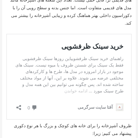
مدل های قدیمی متفاوت است. اما جنس بدنه و سطح رویی آن را با
دکوراسیون داخلی بهتر هماهنگ کرده و زیبایی آشپزخانه را بیشتر می
کند.
ظروف آشپزخانه را برای خانه های کوچک و بزرگ با هر نوع دکوری
پیشنهاد می کنیم; زیرا: