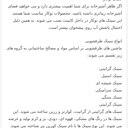
اگر ظاهر آشپزخانه برای شما اهمیت بیشتری دارد و می خواهید فضای
آشپزخانه زیباتری داشته باشید، محصولات توکار مناسب شما هستند.
این سینک های توکار در داخل کابینت نصب می شوند. به همین دلیل
احتمال پاشش آب روی پیشخوان بیشتر است.
انواع سینک ظرفشویی
ماشین های ظرفشویی بر اساس مواد و مصالح ساختمانی به گروه های
زیر تقسیم می شوند:
سینک گرانیتی
سینک استیل
سینک شیشه ای
سینک سرامیکی
سینک سنگی
سینک گرانیتی
سینک های گرانیتی از گرانیت، کوارتز و رزین ساخته می شوند. این
سینک ها در رنگ های مشکی، قهوه ای، دودی، بژ و کرم تولید و عرضه
می شوند. این نوع سینک ها با نام سینک کورین نیز شناخته می شوند.