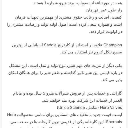
همه در مورد انتخاب سوپاپ، برند هیرو شماره 1 هستند.
راز طول عمر قهرمان
کیفیت، اصالت و رعایت حقوق مشتری از مهمترین تعهدات قرمان
است و همواره سعی کرده است اصول اولیه تولید و رضایت مشتری را
در اولویت قرار دهد.
Champion علاوه بر استفاده از کارتریج Saddle اسپانیایی از بهترین
سطح نیکل کروم نیز استفاده می کند.
یکی دیگر از مزیت های مهم شیر، تنوع تولید و مدل است، این مشکل
در بازه قیمتی این شیر تاثیر گذاشته و طعم شیر را برای همگان امکان
پذیر می کند.
گارانتی و خدمات پس از فروش شیرآلات هیرو 5 سال بوده و مادام
العمر از خدمات این شرکت بهره مند خواهید شد.
Hero Valves (مکمل، Unica Science)
لیست قیمت جدید با تخفیف های استثنایی برای تمامی محصولات Hero
Sheraals. این کارخانه یکی از قدیمی ترین کارخانه ها در صنعت می