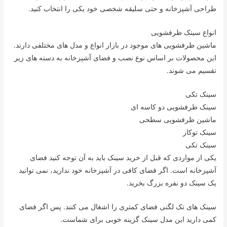
طراحی آشپزخانه و حتی سلیقه شخصی خود یکی را انتخاب کنید.
انواع سینک ظرفشویی
ماشین ظرفشویی های موجود در بازار انواع و مدل های مختلفی دارند.
این محصولات بر اساس نوع نصب و فضای آشپزخانه به دسته های زیر
تقسیم می شوند.
سینک تکی
سینک ظرفشویی دو کاسه ای
ماشین ظرفشویی سطحی
سینک توکار
سینک تکی
یکی از مواردی که قبل از خرید سینک باید به آن توجه کنید فضای
آشپزخانه است. اگر فضای کافی در آشپزخانه خود ندارید، نمی توانید
یک سینک دو نفره بزرگ بخرید.
سینک های تک لگنی فضای کمتری را اشغال می کنند. پس اگر فضای
کمی دارید این مدل سینک گزینه خوبی برای شماست.