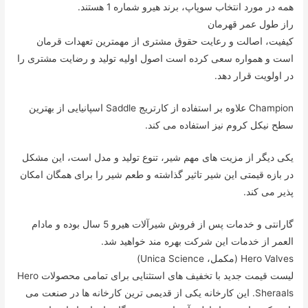
همه در مورد انتخاب سوپاپ، برند هیرو شماره 1 هستند.
راز طول عمر قهرمان
کیفیت، اصالت و رعایت حقوق مشتری از مهمترین تعهدات قرمان
است و همواره سعی کرده است اصول اولیه تولید و رضایت مشتری را
در اولویت قرار دهد.
Champion علاوه بر استفاده از کارتریج Saddle اسپانیایی از بهترین
سطح نیکل کروم نیز استفاده می کند.
یکی دیگر از مزیت های مهم شیر، تنوع تولید و مدل است، این مشکل
در بازه قیمتی این شیر تاثیر گذاشته و طعم شیر را برای همگان امکان
پذیر می کند.
گارانتی و خدمات پس از فروش شیرآلات هیرو 5 سال بوده و مادام
العمر از خدمات این شرکت بهره مند خواهید شد.
Hero Valves (مکمل، Unica Science)
لیست قیمت جدید با تخفیف های استثنایی برای تمامی محصولات Hero
Sheraals. این کارخانه یکی از قدیمی ترین کارخانه ها در صنعت می