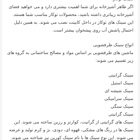
اگر ظاهر آشپزخانه برای شما اهمیت بیشتری دارد و می خواهید فضای
آشپزخانه زیباتری داشته باشید، محصولات توکار مناسب شما هستند.
این سینک های توکار در داخل کابینت نصب می شوند. به همین دلیل
احتمال پاشش آب روی پیشخوان بیشتر است.
انواع سینک ظرفشویی
ماشین های ظرفشویی بر اساس مواد و مصالح ساختمانی به گروه های
زیر تقسیم می شوند:
سینک گرانیتی
سینک استیل
سینک شیشه ای
سینک سرامیکی
سینک سنگی
سینک گرانیتی
سینک های گرانیتی از گرانیت، کوارتز و رزین ساخته می شوند. این
سینک ها در رنگ های مشکی، قهوه ای، دودی، بژ و کرم تولید و عرضه
می شوند. این نوع سینک ها با نام سینک کورین نیز شناخته می شوند.