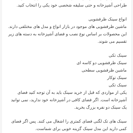
طراحی آشپزخانه و حتی سلیقه شخصی خود یکی را انتخاب کنید.
انواع سینک ظرفشویی
ماشین ظرفشویی های موجود در بازار انواع و مدل های مختلفی دارند.
این محصولات بر اساس نوع نصب و فضای آشپزخانه به دسته های زیر
تقسیم می شوند.
سینک تکی
سینک ظرفشویی دو کاسه ای
ماشین ظرفشویی سطحی
سینک توکار
سینک تکی
یکی از مواردی که قبل از خرید سینک باید به آن توجه کنید فضای
آشپزخانه است. اگر فضای کافی در آشپزخانه خود ندارید، نمی توانید
یک سینک دو نفره بزرگ بخرید.
سینک های تک لگنی فضای کمتری را اشغال می کنند. پس اگر فضای
کمی دارید این مدل سینک گزینه خوبی برای شماست.