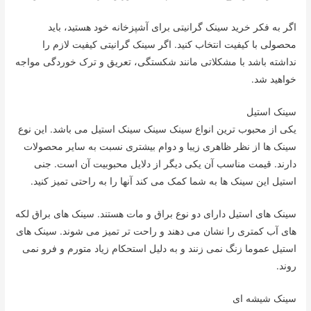
اگر به فکر خرید سینک گرانیتی برای آشپزخانه خود هستید، باید
محصولی با کیفیت انتخاب کنید. اگر سینک گرانیتی کیفیت لازم را
نداشته باشد با مشکلاتی مانند شکستگی، تعریق و ترک خوردگی مواجه
خواهید شد.
سینک استیل
یکی از محبوب ترین انواع سینک سینک سینک استیل می باشد. این نوع
سینک ها از نظر ظاهری زیبا و دوام بیشتری نسبت به سایر محصولات
دارند. قیمت مناسب آن یکی دیگر از دلایل محبوبیت آن است. جنی
استیل این سینک ها به شما کمک می کند آنها را به راحتی تمیز کنید.
سینک های استیل دارای دو نوع براق و مات هستند. سینک های براق لکه
های آب کمتری را نشان می دهند و راحت تر تمیز می شوند. سینک های
استیل عموما زنگ نمی زنند و به دلیل استحکام زیاد متورم و فرو نمی
روند.
سینک شیشه ای