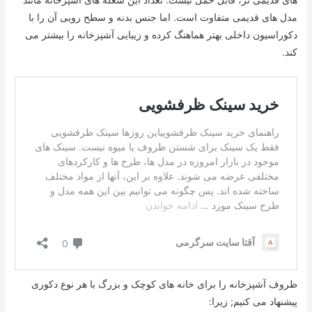
مدل های قدیمی متفاوت است. اما جنس بدنه و سطح رویی آن را با
دکوراسیون داخلی بهتر هماهنگ کرده و زیبایی آشپزخانه را بیشتر می
کند.
ظروف آشپزخانه را برای خانه های کوچک و بزرگ با هر نوع دکوری
پیشنهاد می کنیم; زیرا: