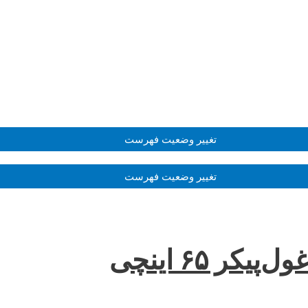
تغییر وضعیت فهرست
تغییر وضعیت فهرست
ر ۶۵ اینچی