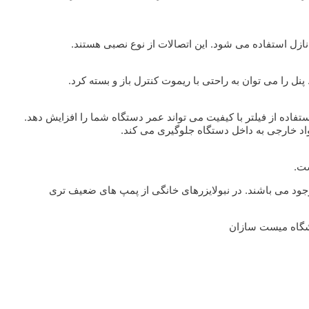
 نازل استفاده می شود. این اتصالات از نوع نصبی هستند.
پنل را می توان به راحتی با ریموت کنترل باز و بسته کرد.
فاده از فیلتر با کیفیت می تواند عمر دستگاه شما را افزایش دهد.
اد خارجی به داخل دستگاه جلوگیری می کند.
ست.
وجود می باشند. در نبولایزرهای خانگی از پمپ های ضعیف تری
وشگاه میست سازان