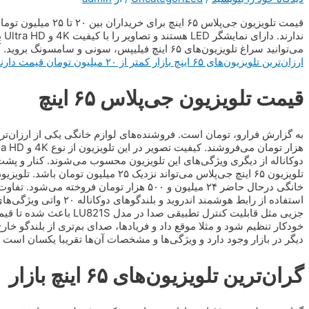
قیمت تلویزیون جی‌پلاس 
ند
می‌توانید سراغ تلویزیون‌های ۶۵ اینچ فیلیپس، سونی و سامسونگ بروید. آنوقت باید بابت آن‌ها دست‌کم ۷۰ میلیون تومان بپردازید. البته
ارزان‌ترین تلویزیون‌های ۶۵ اینچ بازار کمتر از ۲۰ میلیون تومان قیمت دارند
قیمت تلویزیون جی‌پلاس ۶۵ اینچ
استفاده از رابط هوشمند ا
جزیی مثل قابلیت کنترل تطبی
دیگر در بازار وجود دارد و ویژگی‌ها و مشخصات آن‌ها تقریبا یکسان است
گران‌ترین تلویزیون‌های ۶۵ اینچ بازار