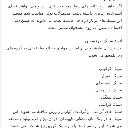
اگر ظاهر آشپزخانه برای شما اهمیت بیشتری دارد و می خواهید فضای
آشپزخانه زیباتری داشته باشید، محصولات توکار مناسب شما هستند.
این سینک های توکار در داخل کابینت نصب می شوند. به همین دلیل
احتمال پاشش آب روی پیشخوان بیشتر است.
انواع سینک ظرفشویی
ماشین های ظرفشویی بر اساس مواد و مصالح ساختمانی به گروه های
زیر تقسیم می شوند:
سینک گرانیتی
سینک استیل
سینک شیشه ای
سینک سرامیکی
سینک سنگی
سینک گرانیتی
سینک های گرانیتی از گرانیت، کوارتز و رزین ساخته می شوند. این
سینک ها در رنگ های مشکی، قهوه ای، دودی، بژ و کرم تولید و عرضه
می شوند. این نوع سینک ها با نام سینک کورین نیز شناخته می شوند.