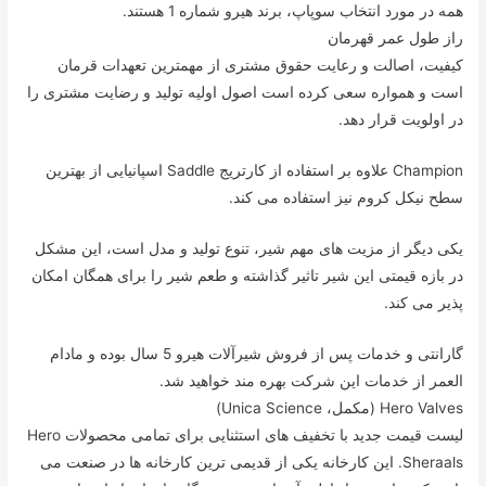
همه در مورد انتخاب سوپاپ، برند هیرو شماره 1 هستند.
راز طول عمر قهرمان
کیفیت، اصالت و رعایت حقوق مشتری از مهمترین تعهدات قرمان
است و همواره سعی کرده است اصول اولیه تولید و رضایت مشتری را
در اولویت قرار دهد.
Champion علاوه بر استفاده از کارتریج Saddle اسپانیایی از بهترین
سطح نیکل کروم نیز استفاده می کند.
یکی دیگر از مزیت های مهم شیر، تنوع تولید و مدل است، این مشکل
در بازه قیمتی این شیر تاثیر گذاشته و طعم شیر را برای همگان امکان
پذیر می کند.
گارانتی و خدمات پس از فروش شیرآلات هیرو 5 سال بوده و مادام
العمر از خدمات این شرکت بهره مند خواهید شد.
Hero Valves (مکمل، Unica Science)
لیست قیمت جدید با تخفیف های استثنایی برای تمامی محصولات Hero
Sheraals. این کارخانه یکی از قدیمی ترین کارخانه ها در صنعت می