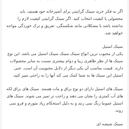
اگر به فکر خرید سینک گرانیتی برای آشپزخانه خود هستید، باید
محصولی با کیفیت انتخاب کنید. اگر سینک گرانیتی کیفیت لازم را
نداشته باشد با مشکلاتی مانند شکستگی، تعریق و ترک خوردگی مواجه
خواهید شد.
سینک استیل
یکی از محبوب ترین انواع سینک سینک سینک استیل می باشد. این نوع
سینک ها از نظر ظاهری زیبا و دوام بیشتری نسبت به سایر محصولات
دارند. قیمت مناسب آن یکی دیگر از دلایل محبوبیت آن است. جنی
استیل این سینک ها به شما کمک می کند آنها را به راحتی تمیز کنید.
سینک های استیل دارای دو نوع براق و مات هستند. سینک های براق لکه
های آب کمتری را نشان می دهند و راحت تر تمیز می شوند. سینک های
استیل عموما زنگ نمی زنند و به دلیل استحکام زیاد متورم و فرو نمی
روند.
سینک شیشه ای