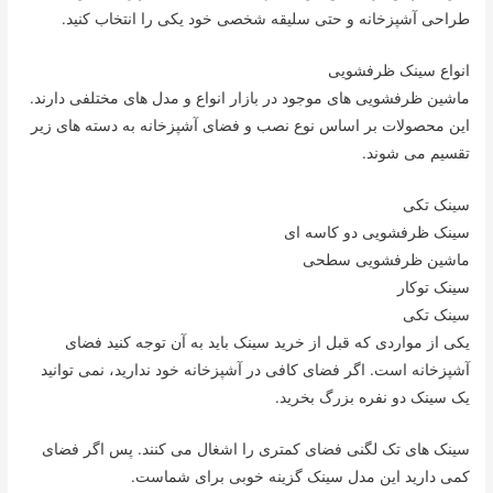
طراحی آشپزخانه و حتی سلیقه شخصی خود یکی را انتخاب کنید.
انواع سینک ظرفشویی
ماشین ظرفشویی های موجود در بازار انواع و مدل های مختلفی دارند.
این محصولات بر اساس نوع نصب و فضای آشپزخانه به دسته های زیر
تقسیم می شوند.
سینک تکی
سینک ظرفشویی دو کاسه ای
ماشین ظرفشویی سطحی
سینک توکار
سینک تکی
یکی از مواردی که قبل از خرید سینک باید به آن توجه کنید فضای
آشپزخانه است. اگر فضای کافی در آشپزخانه خود ندارید، نمی توانید
یک سینک دو نفره بزرگ بخرید.
سینک های تک لگنی فضای کمتری را اشغال می کنند. پس اگر فضای
کمی دارید این مدل سینک گزینه خوبی برای شماست.