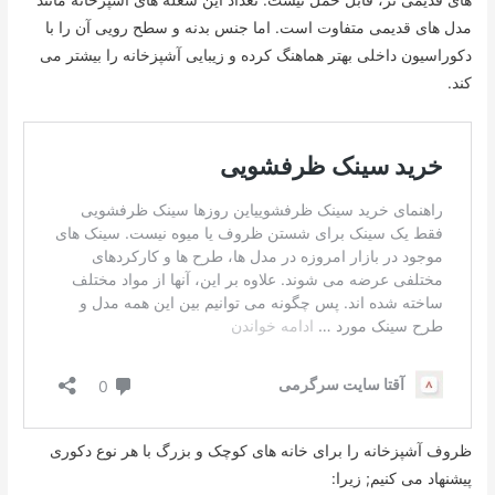
مدل های قدیمی متفاوت است. اما جنس بدنه و سطح رویی آن را با
دکوراسیون داخلی بهتر هماهنگ کرده و زیبایی آشپزخانه را بیشتر می
کند.
ظروف آشپزخانه را برای خانه های کوچک و بزرگ با هر نوع دکوری
پیشنهاد می کنیم; زیرا: