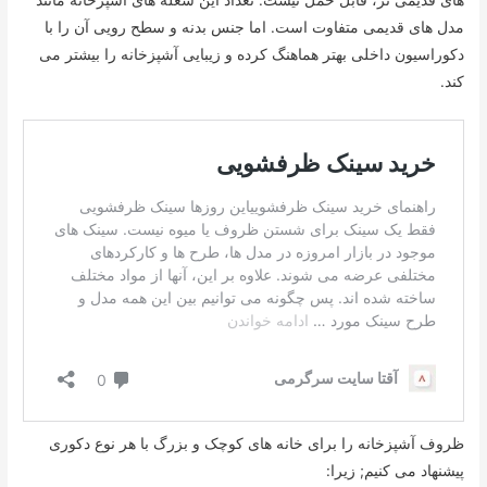
مدل های قدیمی متفاوت است. اما جنس بدنه و سطح رویی آن را با
دکوراسیون داخلی بهتر هماهنگ کرده و زیبایی آشپزخانه را بیشتر می
کند.
ظروف آشپزخانه را برای خانه های کوچک و بزرگ با هر نوع دکوری
پیشنهاد می کنیم; زیرا: