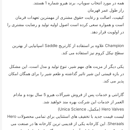
همه در مورد انتخاب سوپاپ، برند هیرو شماره 1 هستند.
راز طول عمر قهرمان
کیفیت، اصالت و رعایت حقوق مشتری از مهمترین تعهدات قرمان
است و همواره سعی کرده است اصول اولیه تولید و رضایت مشتری را
در اولویت قرار دهد.
Champion علاوه بر استفاده از کارتریج Saddle اسپانیایی از بهترین
سطح نیکل کروم نیز استفاده می کند.
یکی دیگر از مزیت های مهم شیر، تنوع تولید و مدل است، این مشکل
در بازه قیمتی این شیر تاثیر گذاشته و طعم شیر را برای همگان امکان
پذیر می کند.
گارانتی و خدمات پس از فروش شیرآلات هیرو 5 سال بوده و مادام
العمر از خدمات این شرکت بهره مند خواهید شد.
Hero Valves (مکمل، Unica Science)
لیست قیمت جدید با تخفیف های استثنایی برای تمامی محصولات Hero
Sheraals. این کارخانه یکی از قدیمی ترین کارخانه ها در صنعت می