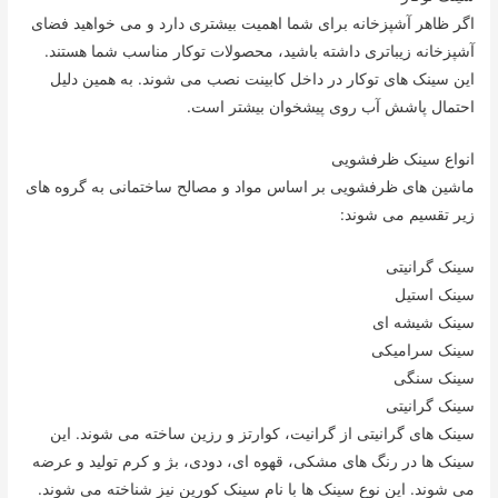
اگر ظاهر آشپزخانه برای شما اهمیت بیشتری دارد و می خواهید فضای
آشپزخانه زیباتری داشته باشید، محصولات توکار مناسب شما هستند.
این سینک های توکار در داخل کابینت نصب می شوند. به همین دلیل
احتمال پاشش آب روی پیشخوان بیشتر است.
انواع سینک ظرفشویی
ماشین های ظرفشویی بر اساس مواد و مصالح ساختمانی به گروه های
زیر تقسیم می شوند:
سینک گرانیتی
سینک استیل
سینک شیشه ای
سینک سرامیکی
سینک سنگی
سینک گرانیتی
سینک های گرانیتی از گرانیت، کوارتز و رزین ساخته می شوند. این
سینک ها در رنگ های مشکی، قهوه ای، دودی، بژ و کرم تولید و عرضه
می شوند. این نوع سینک ها با نام سینک کورین نیز شناخته می شوند.