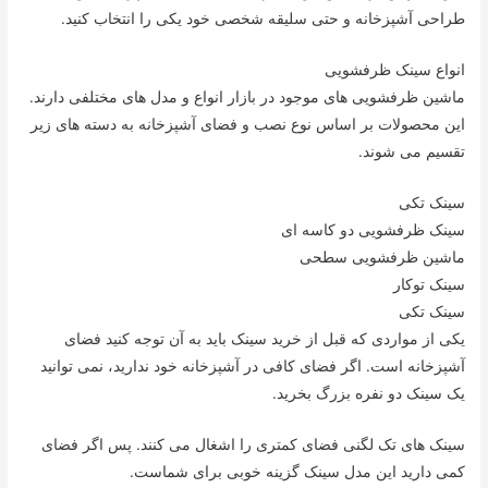
طراحی آشپزخانه و حتی سلیقه شخصی خود یکی را انتخاب کنید.
انواع سینک ظرفشویی
ماشین ظرفشویی های موجود در بازار انواع و مدل های مختلفی دارند.
این محصولات بر اساس نوع نصب و فضای آشپزخانه به دسته های زیر
تقسیم می شوند.
سینک تکی
سینک ظرفشویی دو کاسه ای
ماشین ظرفشویی سطحی
سینک توکار
سینک تکی
یکی از مواردی که قبل از خرید سینک باید به آن توجه کنید فضای
آشپزخانه است. اگر فضای کافی در آشپزخانه خود ندارید، نمی توانید
یک سینک دو نفره بزرگ بخرید.
سینک های تک لگنی فضای کمتری را اشغال می کنند. پس اگر فضای
کمی دارید این مدل سینک گزینه خوبی برای شماست.