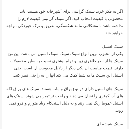
اگر به فکر خرید سینک گرانیتی برای آشپزخانه خود هستید، باید
محصولی با کیفیت انتخاب کنید. اگر سینک گرانیتی کیفیت لازم را
نداشته باشد با مشکلاتی مانند شکستگی، تعریق و ترک خوردگی مواجه
خواهید شد.
سینک استیل
یکی از محبوب ترین انواع سینک سینک سینک استیل می باشد. این نوع
سینک ها از نظر ظاهری زیبا و دوام بیشتری نسبت به سایر محصولات
دارند. قیمت مناسب آن یکی دیگر از دلایل محبوبیت آن است. جنی
استیل این سینک ها به شما کمک می کند آنها را به راحتی تمیز کنید.
سینک های استیل دارای دو نوع براق و مات هستند. سینک های براق لکه
های آب کمتری را نشان می دهند و راحت تر تمیز می شوند. سینک های
استیل عموما زنگ نمی زنند و به دلیل استحکام زیاد متورم و فرو نمی
روند.
سینک شیشه ای